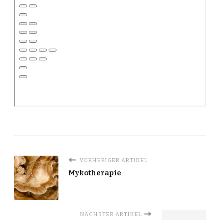
VORHERIGER ARTIKEL
Mykotherapie
NÄCHSTER ARTIKEL