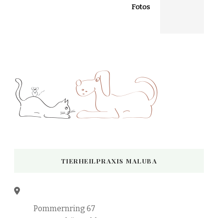
Fotos
TIERHEILPRAXIS MALUBA
Pommernring 67