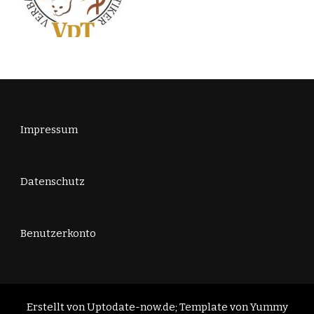
Impressum
Datenschutz
Benutzerkonto
Erstellt von Uptodate-now.de; Template von
Yummy