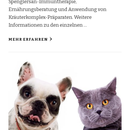
Spenglersan-Immuntherapie,
Ernährungsberatung und Anwendung von
Kräuterkomplex-Präparaten. Weitere
Informationen zu den einzelnen …
MEHR ERFAHREN