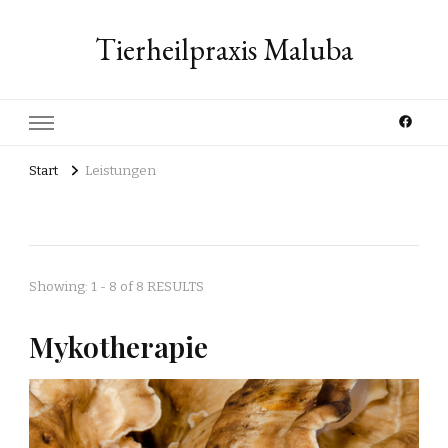
Tierheilpraxis Maluba
Start
Leistungen
Showing: 1 - 8 of 8 RESULTS
Mykotherapie