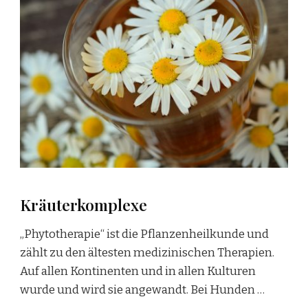
Kräuterkomplexe
„Phytotherapie“ ist die Pflanzenheilkunde und
zählt zu den ältesten medizinischen Therapien.
Auf allen Kontinenten und in allen Kulturen
wurde und wird sie angewandt. Bei Hunden …