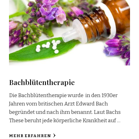
Bachblütentherapie
Die Bachblütentherapie wurde in den 1930er
Jahren vom britischen Arzt Edward Bach
begründet und nach ihm benannt. Laut Bachs
These beruht jede körperliche Krankheit auf …
MEHR ERFAHREN