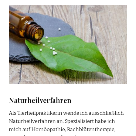
Naturheilverfahren
Als Tierheilpraktikerin wende ich ausschließlich
Naturheilverfahren an. Spezialisiert habe ich
mich auf Homöopathie, Bachblütentherapie,