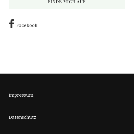
FINDE MICH AUF
Facebook
Impressum
Datenschutz