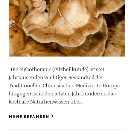
Die Mykotherapie (Pilzheilkunde) ist seit
Jahrtausenden wichtiger Bestandteil der
Traditionellen Chinesischen Medizin. In Europa
hingegen ist in den letzten Jahrhunderten das
kostbare Naturheilwissen über …
MEHR ERFAHREN