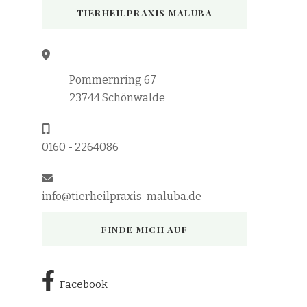
TIERHEILPRAXIS MALUBA
Pommernring 67
23744 Schönwalde
0160 - 2264086
info@tierheilpraxis-maluba.de
FINDE MICH AUF
Facebook