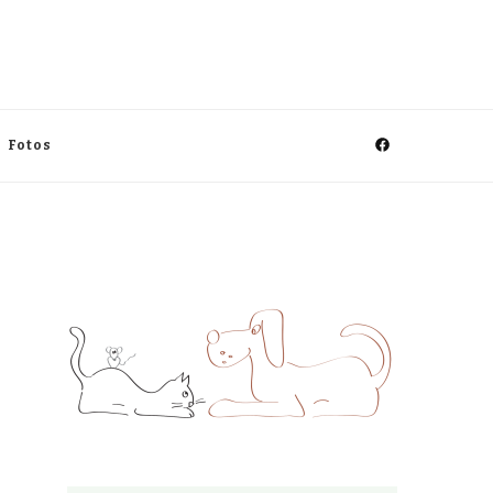
Fotos