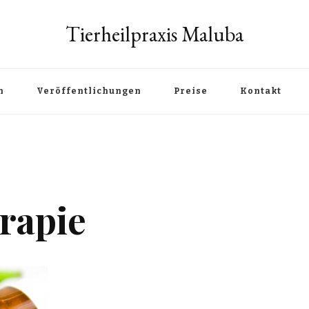
Tierheilpraxis Maluba
n
Veröffentlichungen
Preise
Kontakt
rapie